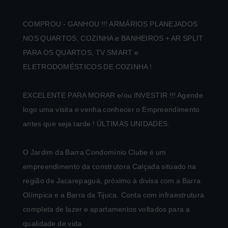
COMPROU - GANHOU !!! ARMÁRIOS PLANEJADOS
NOS QUARTOS, COZINHA e BANHEIROS + AR SPLIT
PARA OS QUARTOS, TV SMART e
ELETRODOMÉSTICOS DE COZINHA !
EXCELENTE PARA MORAR e/ou INVESTIR !!! Agende
logo uma visita e venha conhecer o Empreendimento
antes que seja tarde ! ÚLTIMAS UNIDADES.
O Jardim da Barra Condomínio Clube é um
empreendimento da construtora Calçada situado na
região de Jacarepaguá, próximo à divisa com a Barra
Olímpica e a Barra da Tijuca. Conta com infraestrutura
completa de lazer e apartamentos voltados para a
qualidade de vida