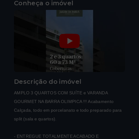
Conheça o imóvel
Descrição do imóvel
AMPLO 3 QUARTOS COM SUÍTE e VARANDA
GOURMET NA BARRA OLIMPICA !!! Acabamento
Calçada, todo em porcelanato e todo preparado para
split (sala e quartos).
- ENTREGUE TOTALMENTE ACABADO E