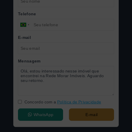
Telefone
E-mail
Mensagem
Concordo com a
Política de Privacidade
WhatsApp
E-mail