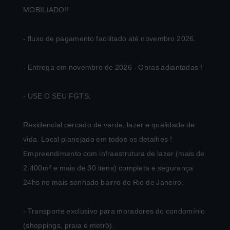
MOBILIADO!!
- fluxo de pagamento facilitado até novembro 2026.
- Entrega em novembro de 2026 - Obras adiantadas !
- USE O SEU FGTS;
Residencial cercado de verde, lazer e qualidade de
vida. Local planejado em todos os detalhes !
Empreendimento com infraestrutura de lazer (mais de
2.400m² e mais de 30 itens) completa e segurança
24hs no mais sonhado bairro do Rio de Janeiro.
- Transporte exclusivo para moradores do condomínio
(shoppings, praia e metrô).