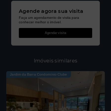
Agende agora sua visita
Faça um agendamento de visita para
conhecer melhor o imóvel.
Agendar visita
Imóveis similares
Jardim da Barra Condomínio Clube