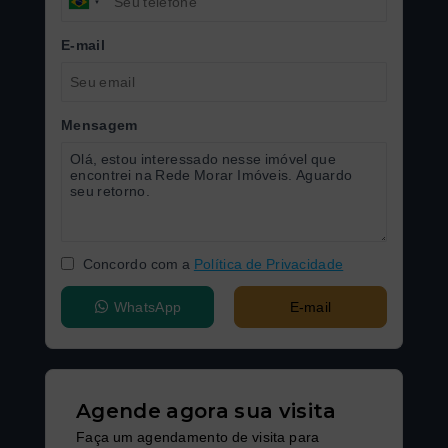
E-mail
Mensagem
Concordo com a
Política de Privacidade
WhatsApp
E-mail
Agende agora sua visita
Faça um agendamento de visita para