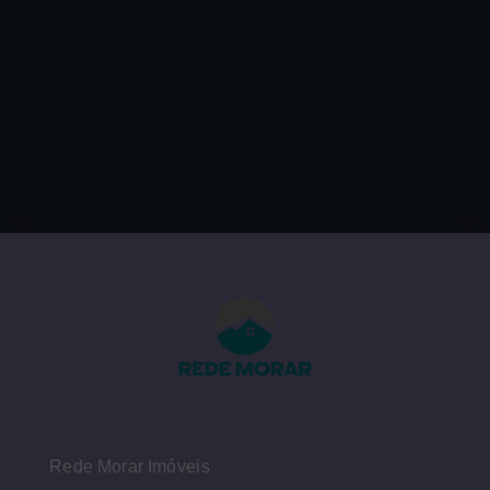
Rede Morar Imóveis