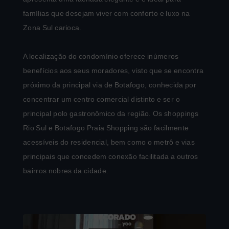
famílias que desejam viver com conforto e luxo na
Zona Sul carioca.
A localização do condomínio oferece inúmeros
benefícios aos seus moradores, visto que se encontra
próximo da principal via de Botafogo, conhecida por
concentrar um centro comercial distinto e ser o
principal polo gastronômico da região. Os shoppings
Rio Sul e Botafogo Praia Shopping são facilmente
acessíveis do residencial, bem como o metrô e vias
principais que concedem conexão facilitada a outros
bairros nobres da cidade.