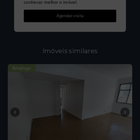
conhecer melhor o imóvel.
Agendar visita
Imóveis similares
Botafogo