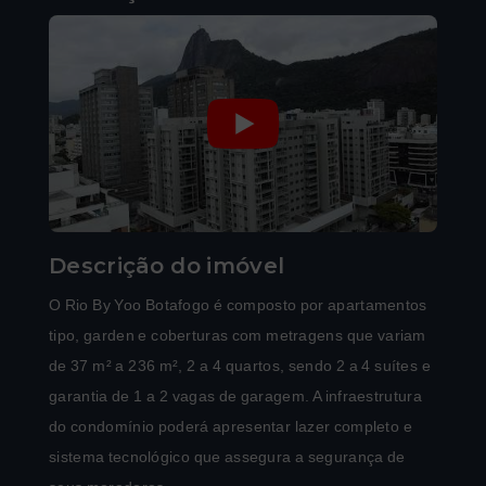
Descrição do imóvel
O Rio By Yoo Botafogo é composto por apartamentos
tipo, garden e coberturas com metragens que variam
de 37 m² a 236 m², 2 a 4 quartos, sendo 2 a 4 suítes e
garantia de 1 a 2 vagas de garagem. A infraestrutura
do condomínio poderá apresentar lazer completo e
sistema tecnológico que assegura a segurança de