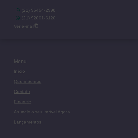
(21) 96454-2998
(21) 92001-6120
Ver e-mail
Menu
Início
Quem Somos
Contato
Financie
Anuncie o seu Imóvel Agora
Lançamentos