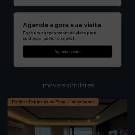
Agende agora sua visita
Faça um agendamento de visita para
conhecer melhor o imóvel.
Agendar visita
Imóveis similares
Endless Península by Edsa - Lançamento