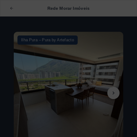
Rede Morar Imóveis
Ilha Pura – Pura by Artefacto