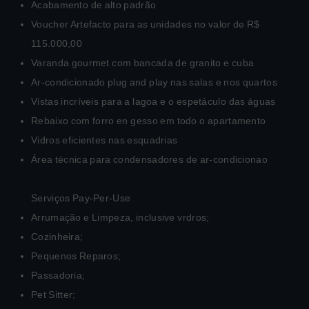
Acabamento de alto padrão
Voucher Artefacto para as unidades no valor de R$
115.000,00
Varanda gourmet com bancada de granito e cuba
Ar-condicionado plug and play nas salas e nos quartos
Vistas incríveis para a lagoa e o espetáculo das águas
Rebaixo com forro en gesso em todo o apartamento
Vidros eficientes nas esquadrias
Área técnica para condensadores de ar-condicionao
Serviços Pay-Per-Use
Arrumação e Limpeza, inclusive vrdros;
Cozinheira;
Pequenos Reparos;
Passadoria;
Pet Sitter;