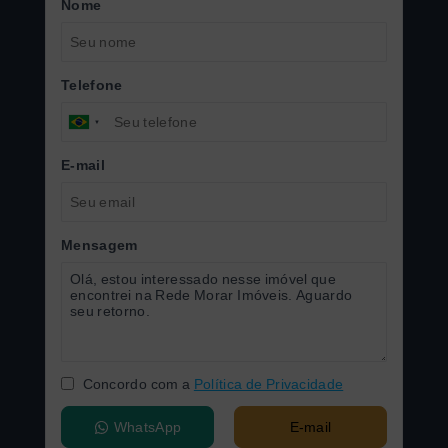
Nome
Telefone
E-mail
Mensagem
Concordo com a
Política de Privacidade
WhatsApp
E-mail