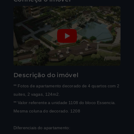
Descrição do imóvel
** Fotos de apartamento decorado de 4 quartos com 2
suites, 2 vagas, 124m2.
** Valor referente a unidade 1108 do bloco Essencia.
Mesma coluna do decorado. 1208
Diferenciais do apartamento: