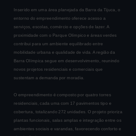
Inserido em uma área planejada da Barra da Tijuca, o
entorno do empreendimento oferece acesso a
serviços, escolas, comércio e opções de lazer. A
proximidade com o Parque Olímpico e áreas verdes
contribui para um ambiente equilibrado entre
mobilidade urbana e qualidade de vida. A região da
Barra Olímpica segue em desenvolvimento, reunindo
novos projetos residenciais e comerciais que
sustentam a demanda por moradia.
O empreendimento é composto por quatro torres
residenciais, cada uma com 17 pavimentos tipo e
cobertura, totalizando 272 unidades. O projeto prioriza
plantas funcionais, salas amplas e integração entre os
ambientes sociais e varandas, favorecendo conforto e