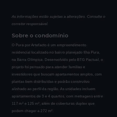
As informações estão sujeitas a alterações. Consulte o
corretor responsável.
Sobre o condomínio
O Pura por Artefacto é um empreendimento
residencial localizado no bairro planejado Ilha Pura,
na Barra Olímpica. Desenvolvido pelo BTG Pactual, o
projeto foi pensado para atender famílias e
investidores que buscam apartamentos amplos, com
plantas bem distribuídas e padrão construtivo
alinhado ao perfil da região. As unidades incluem
apartamentos de 3 e 4 quartos, com metragens entre
117 m² e 125 m², além de coberturas duplex que
podem chegar a 272 m².