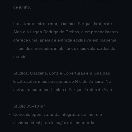
de junho.
Localizado entre o mar, o icônico Parque Jardim de
Alah e a Lagoa Rodrigo de Freitas, o empreendimento
oferece uma janela de entrada exclusiva em Ipanema
— um dos mercados imobiliários mais valorizados do
mundo.
Studios, Gardens, Lofts e Coberturas em uma das
localizações mais desejadas do Rio de Janeiro. Na
divisa de Ipanema, Leblon e Parque Jardim de Alah.
Studio 35–40
m²
Conceito open, varanda integrada, banheiro e
cozinha. Ideal para locação de temporada.