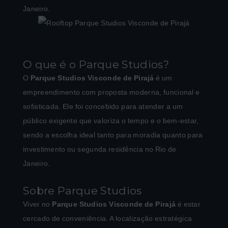
Janeiro.
O que é o Parque Studios?
O
Parque Studios Visconde de Pirajá
é um
empreendimento com proposta moderna, funcional e
sofisticada. Ele foi concebido para atender a um
público exigente que valoriza o tempo e o bem-estar,
sendo a escolha ideal tanto para moradia quanto para
investimento ou segunda residência no Rio de
Janeiro.
Sobre Parque Studios
Viver no
Parque Studios Visconde de Pirajá
é estar
cercado de conveniência. A localização estratégica