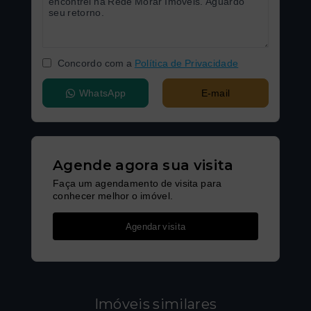
Concordo com a
Política de Privacidade
WhatsApp
E-mail
Agende agora sua visita
Faça um agendamento de visita para
conhecer melhor o imóvel.
Agendar visita
Imóveis similares