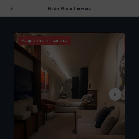
Rede Morar Imóveis
Parque Studio - Ipanema