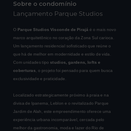
Sobre o condomínio
Lançamento Parque Studios
O
Parque Studios Visconde de Pirajá
é o mais novo
marco arquitetônico no coração da Zona Sul carioca.
Um lançamento residencial sofisticado que reúne o
que há de melhor em modernidade e estilo de vida.
Com unidades tipo
studios, gardens, lofts e
coberturas
, o projeto foi pensado para quem busca
exclusividade e praticidade.
Localizado estrategicamente próximo à praia e na
divisa de Ipanema, Leblon e o revitalizado Parque
Jardim de Alah, este empreendimento oferece uma
experiência urbana incomparável, cercada pelo
melhor da gastronomia, moda e lazer do Rio de