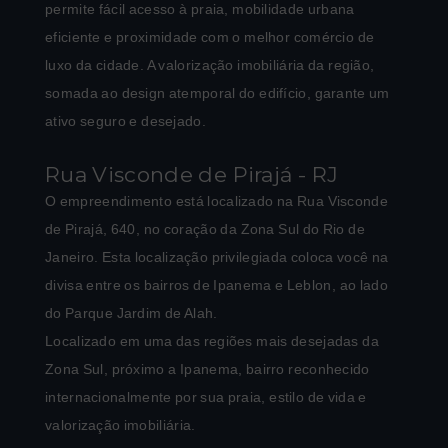
permite fácil acesso à praia, mobilidade urbana
eficiente e proximidade com o melhor comércio de
luxo da cidade. A valorização imobiliária da região,
somada ao design atemporal do edifício, garante um
ativo seguro e desejado.
Rua Visconde de Pirajá - RJ
O empreendimento está localizado na Rua Visconde
de Pirajá, 640, no coração da Zona Sul do Rio de
Janeiro. Esta localização privilegiada coloca você na
divisa entre os bairros de Ipanema e Leblon, ao lado
do Parque Jardim de Alah.
Localizado em uma das regiões mais desejadas da
Zona Sul, próximo a Ipanema, bairro reconhecido
internacionalmente por sua praia, estilo de vida e
valorização imobiliária.